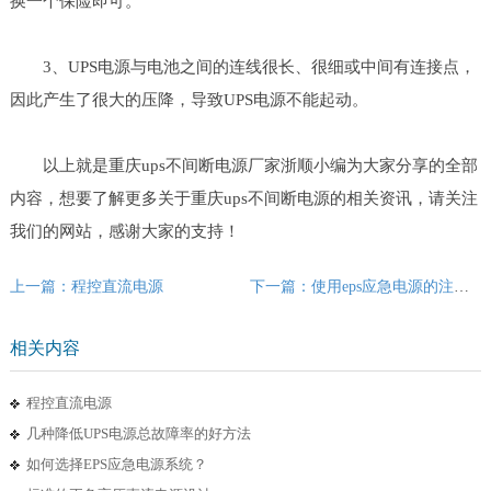
换一个保险即可。
3、UPS电源与电池之间的连线很长、很细或中间有连接点，
因此产生了很大的压降，导致UPS电源不能起动。
以上就是重庆ups不间断电源厂家浙顺小编为大家分享的全部
内容，想要了解更多关于重庆ups不间断电源的相关资讯，请关注
我们的网站，感谢大家的支持！
上一篇：程控直流电源
下一篇：使用eps应急电源的注意事项有哪些？
相关内容
程控直流电源
几种降低UPS电源总故障率的好方法
如何选择EPS应急电源系统？