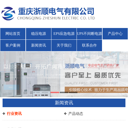
网站首页
稳压电源
EPS应急电源
UPS不间断电源
产品中心
客户案例
新闻资讯
关于我们
联系合作
新闻资讯
行业资讯
产品动态