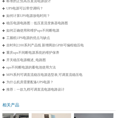
标准的正负高压直流电源设计
UPS电源可以带空调吗？
如何计算UPS电源放电时间？
稳压电源电路图：低压直流变换器电路图
如何正确使用和维护ups不间断电源
工频机UPS电源的优点与缺点
吉时利2200系列产品线 新增两款GPIB可编程稳压电
重庆ups不间断电源系统的维护保养
开关稳压电源概述_电路图
ups不间断电源的蓄电池使用方法
MPS系列可调直流稳压电源选型表,可调直流稳压电
为什么机房需要配备UPS电源？
推荐：一款九档可调直流电源电路设计
相关产品