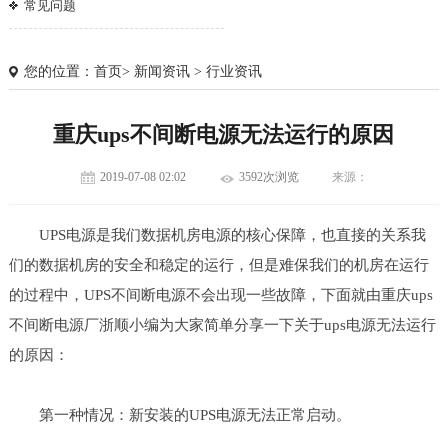
常见问题
您的位置：
首页
>
新闻资讯
>
行业资讯
重庆ups不间断电源无法运行的原因
2019-07-08 02:02
3592次浏览
来源：
UPS电源是我们数据机房电源的核心保障，也直接的关系我
们的数据机房的安全和稳定的运行，但是难保我们的机房在运行
的过程中，UPS不间断电源不会出现一些故障，下面就由重庆ups
不间断电源厂浙顺小编为大家简单分享一下关于ups电源无法运行
的原因：
1
2
3
第一种情况：新安装的UPS电源无法正常启动。