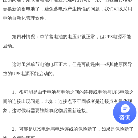
更换新的蓄电池了，避免蓄电池产生惰性的问题，我们可以采用
电池自动化管理软件。
第四种情况：单节蓄电池的电压都很正常，但UPS电源不能
启动。
这时虽然单节电池电压正常，但是可能是由一些其他原因导
致的UPS电源不能启动的。
1、很可能是由于电池与电池之间的连接或电池与UPS电源之
间的连接出现问题，比如：连接点不牢固或者是连接点有氧化现
象，这时侯就需要祛除氧化物后重新连接。
2、可能是UPS电源与电池连线的保险断了，如果是保险断了