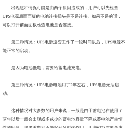
出现这种情况可能是由两个原因造成的，用户可以先检查
UPS电源后面面板的电池连接插头是不是连接。如果不是的话，
可以打开前面面板检查电池是否连接。
第二种情况：UPS电源逆变工作了一段时间以后，UPS电源不
能正常的启动。
是因为电池低电，需要给蓄电池充电。
第三种情况：UPS电源电池用了2年左右，UPS电源无法启
动。
这种情况对大多数的用户来说，一般是由于蓄电池在使用了
两年以后一般会出现或多或少的蓄电池容量下降或蓄电池产生惰
性的问题，如果蓄电池不能起到延时的作用，用户们就需要考虑