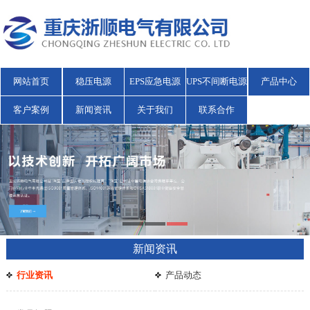
网站首页
稳压电源
EPS应急电源
UPS不间断电源
产品中心
客户案例
新闻资讯
关于我们
联系合作
新闻资讯
行业资讯
产品动态