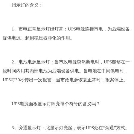
指示灯的含义：
1、市电正常显示灯绿灯亮：UPS电源连接市电，为后端设备
提供电源。起到稳压器净化的作用。
2、电池电源显示灯：当市政电源突然断电时，UPS能够在一
段时间内用其内部电池为后端设备供电。当电池在中间供电时，
UPS每30秒传出一次报警。当市政电源恢复正常时，报案停止。
UPS电源面板显示灯照亮每个符号的含义吗？
3、旁通显示灯：此显示灯亮起，表示UPS处在“旁通”方式。