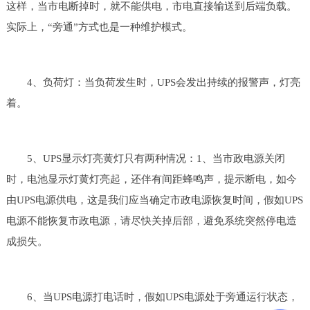
这样，当市电断掉时，就不能供电，市电直接输送到后端负载。
实际上，“旁通”方式也是一种维护模式。
4、负荷灯：当负荷发生时，UPS会发出持续的报警声，灯亮
着。
5、UPS显示灯亮黄灯只有两种情况：1、当市政电源关闭
时，电池显示灯黄灯亮起，还伴有间距蜂鸣声，提示断电，如今
由UPS电源供电，这是我们应当确定市政电源恢复时间，假如UPS
电源不能恢复市政电源，请尽快关掉后部，避免系统突然停电造
成损失。
6、当UPS电源打电话时，假如UPS电源处于旁通运行状态，