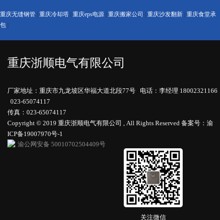
重庆无缝钢管
|
重庆冷却塔
|
重庆eps电源
|
重庆搬家公司
|
重庆沙发翻新
|
重庆食堂承
包
|
重庆浙顺电气有限公司
厂家地址：重庆市九龙坡区华福大道北段77号 电话：李经理 18002321166
023-65074117
传真：023-65074117
Copyright © 2019 重庆浙顺电气有限公司 , All Rights Reserved
备案号：渝
ICP备19007970号-1
渝公网安备 50010702504409号
关注微信