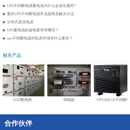
UPS不间断电源蓄电池为什么会发生爆炸?
重庆UPS不间断电源常见故障及解决方法
分布式直流电源
UPS蓄电池的放电要求有哪些？
ups不间断电源对机房环境有什么要求？
相关产品
GGD配电柜
弱电箱
UPS-60kVA不间断电源
合作伙伴