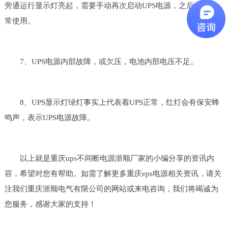
旁通运行显示灯亮起，需要手动再次启动UPS电源，之后才能正
常使用。
7、UPS电源内部故障，或欠压，电池内部电压不足。
8、UPS显示灯绿灯事实上代表着UPS正常，红灯会有保安蜂
鸣声，表示UPS电源故障。
以上就是重庆ups不间断电源浙顺厂家的小编分享的资讯内
容，希望对您有帮助。如需了解更多重庆eps电源相关资讯，请关
注我们重庆浙顺电气有限公司的网站或来电咨询，我们将竭诚为
您服务，感谢大家的支持！