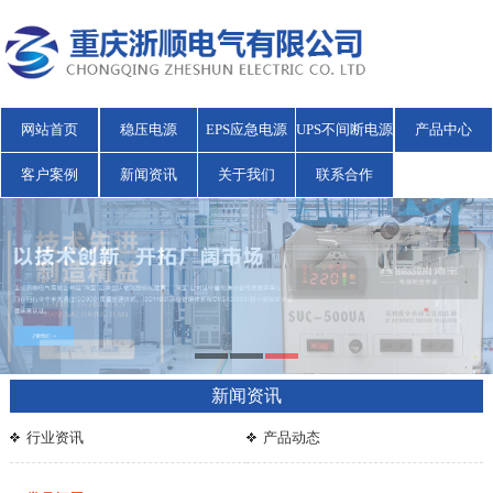
网站首页
稳压电源
EPS应急电源
UPS不间断电源
产品中心
客户案例
新闻资讯
关于我们
联系合作
新闻资讯
行业资讯
产品动态