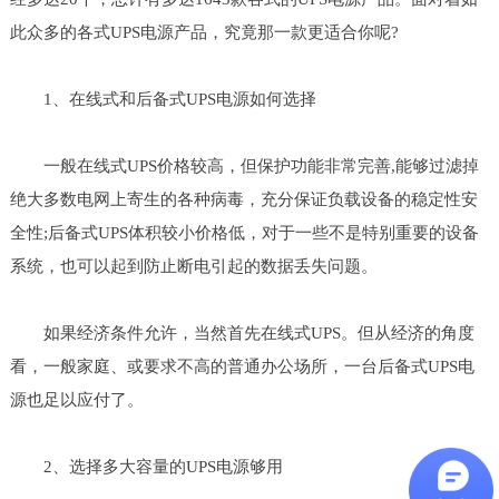
此众多的各式UPS电源产品，究竟那一款更适合你呢?
1、在线式和后备式UPS电源如何选择
一般在线式UPS价格较高，但保护功能非常完善,能够过滤掉
绝大多数电网上寄生的各种病毒，充分保证负载设备的稳定性安
全性;后备式UPS体积较小价格低，对于一些不是特别重要的设备
系统，也可以起到防止断电引起的数据丢失问题。
如果经济条件允许，当然首先在线式UPS。但从经济的角度
看，一般家庭、或要求不高的普通办公场所，一台后备式UPS电
源也足以应付了。
2、选择多大容量的UPS电源够用