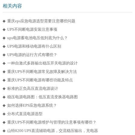
相关内容
重庆eps应急电源选型需要注意哪些问题
UPS不间断电源安装注意事项
ups电源蓄电池电压低到底为什么？
UPS电源和移动电源有什么区别
UPS电源的运行方式有哪些？
一种自激式多路输出稳压开关电源的设计
重庆UPS不间断电源常见故障及解决方法
重庆UPS不间断电源有哪些功能及特点
标准的正负高压直流电源设计
稳压电源电路图：低压直流变换器电路图
如何选择EPS应急电源系统？
分布式直流电源选型
重庆UPS不间断电源维护与管理的注意事项有哪些？
山特8200 UPS直流辅助电源，交流稳压输出，充电器