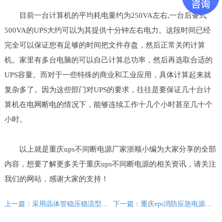
目前一台计算机的平均耗电量约为250VA左右,一台后备式
500VA的UPS大约可以为其提供十分钟左右电力。这段时间已经
完全可以保证您有足够的时间把文件存盘，然后正常关闭计算
机。家里有多台电脑的可以自己计算总功率，然后再选取合适的
UPS容量。而对于一些特殊的商业和工业应用，具体计算起来就
复杂多了。因为这些部门对UPS的要求，往往是要保证几十台计
算机在电网断电的情况下，能够连续工作十几个小时甚至几十个
小时。
以上就是重庆ups不间断电源厂家浙顺小编为大家分享的全部
内容，想要了解更多关于重庆ups不间断电源的相关资讯，请关注
我们的网站，感谢大家的支持！
上一篇：采用晶体管稳压稳流型直流电源电路图
下一篇：重庆eps消防应急电源切换方法有哪些