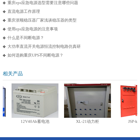
重庆eps应急电源选型需要注意哪些问题
直流电源工作原理
重庆浙顺稳压器厂家浅谈稳压器的类型
使用eps应急电源的注意事项
什么是不间断电源？
大功率直流开关电源恒流控制电路仿真研
如何选购重庆UPS不间断电源？
相关产品
12V40Ah蓄电池
XL-21动力柜
JSP-k1工地箱