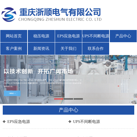
网站首页
稳压电源
EPS应急电源
UPS不间断电源
产品中心
客户案例
新闻资讯
关于我们
联系合作
产品中心
EPS应急电源
UPS不间断电源