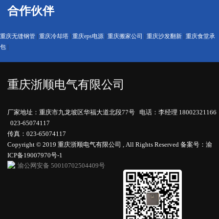
合作伙伴
重庆无缝钢管
|
重庆冷却塔
|
重庆eps电源
|
重庆搬家公司
|
重庆沙发翻新
|
重庆食堂承
包
|
重庆浙顺电气有限公司
厂家地址：重庆市九龙坡区华福大道北段77号 电话：李经理 18002321166
023-65074117
传真：023-65074117
Copyright © 2019 重庆浙顺电气有限公司 , All Rights Reserved
备案号：渝
ICP备19007970号-1
渝公网安备 50010702504409号