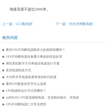
海拔高度不超过2000米。
上一篇：GCS配电柜
下一篇：光伏并网配电柜
相关内容
重庆UPS不间断电源噪音大的原因有哪些？
UPS不间断电源设备重大事故的应急处理
测试系统数字大功率稳压电源设计方案
直流电源制造方式
大功率开关电源发展带来的时代机遇
重庆UPS配套的空开怎么选择
UPS电源的运行方式有哪些？
山特8200 UPS直流辅助电源，交流稳压输出，充电器
UPS不间断电源三大常见类型