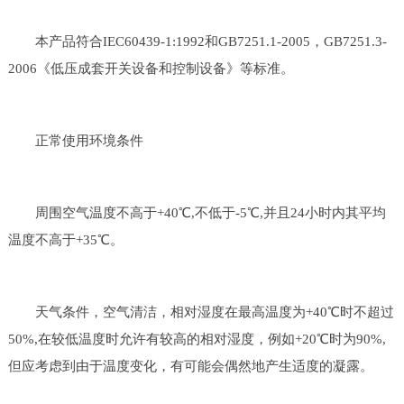
本产品符合IEC60439-1:1992和GB7251.1-2005，GB7251.3-
2006《低压成套开关设备和控制设备》等标准。
正常使用环境条件
周围空气温度不高于+40℃,不低于-5℃,并且24小时内其平均
温度不高于+35℃。
天气条件，空气清洁，相对湿度在最高温度为+40℃时不超过
50%,在较低温度时允许有较高的相对湿度，例如+20℃时为90%,
但应考虑到由于温度变化，有可能会偶然地产生适度的凝露。