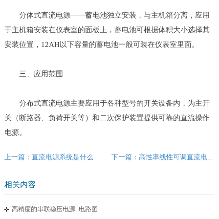
分体式直流电源——蓄电池独立安装，与主机箱分离，应用
于主机箱安装在仪表室的面板上，蓄电池可根据体积大小选择其
安装位置，12AH以下容量的蓄电池一般可装在仪表室里面。
三、应用范围
分布式直流电源主要应用于各种型号的开关设备内，为主开
关（断路器、负荷开关等）和二次保护装置提供可靠的直流操作
电源。
上一篇：直流电源系统是什么
下一篇：高性率线性可调直流电源电路图_电路图
相关内容
高精度的串联稳压电源_电路图