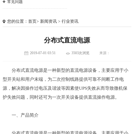
常见问题
您的位置：
首页
>
新闻资讯
>
行业资讯
分布式直流电源
2019-07-01 03:51
3503次浏览
来源：
分布式直流电源是一种新型的直流电源设备，主要应用于小
型开关站和用户末端，为二次控制线路提供可靠不间断工作电
源，解决因操作过电压及谐波等因素使UPS失效从而导致微机保
护失效问题，同时还可为一次开关设备提供直流操作电源。
1
2
3
一、产品简介
分布式直流电源是一种新型的直流电源设备，主要应用于小