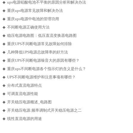
ups电源铅酸电池不平衡的原因分析和解决办法
重庆ups电源常见故障和解决办法
重庆ups电源中电池的管理功用
不间断电源正确使用方法
稳压电源电路图：低压直流变换器电路图
重庆UPS不间断电源常见故障如何排除
几种降低UPS电源总故障率的好方法
重庆UPS不间断电源噪音大的原因有哪些？
重庆ups不间断电源各个指示灯的含义是什么？
UPS不间断电源维护和注意事项有哪些？
分布式直流电源特点
可调直流电源性能
开关稳压电源概述_电路图
开关稳压电源:频率调制式开关稳压电源之二
线性直流电源的用途