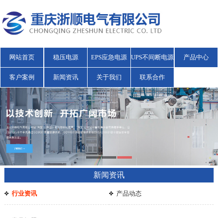
网站首页
稳压电源
EPS应急电源
UPS不间断电源
产品中心
客户案例
新闻资讯
关于我们
联系合作
新闻资讯
行业资讯
产品动态