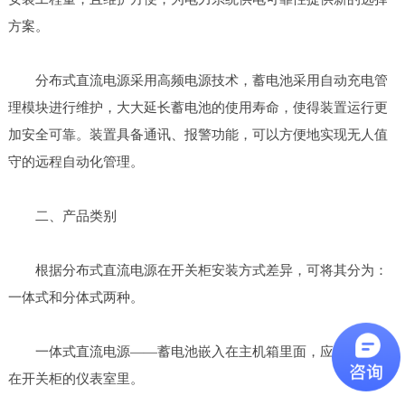
方案。
分布式直流电源采用高频电源技术，蓄电池采用自动充电管
理模块进行维护，大大延长蓄电池的使用寿命，使得装置运行更
加安全可靠。装置具备通讯、报警功能，可以方便地实现无人值
守的远程自动化管理。
二、产品类别
根据分布式直流电源在开关柜安装方式差异，可将其分为：
一体式和分体式两种。
一体式直流电源——蓄电池嵌入在主机箱里面，应用时安装
在开关柜的仪表室里。