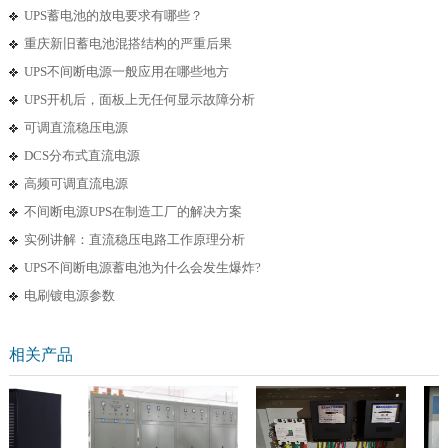
UPS蓄电池的放电要求有哪些？
重庆新旧蓄电池混搭结构的严重后果
UPS不间断电源一般应用在哪些地方
UPS开机后，面板上无任何显示故障分析
可调直流稳压电源
DCS分布式直流电源
高频可调直流电源
不间断电源UPS在制造工厂的解决方案
实例讲解：直流稳压电路工作原理分析
UPS不间断电源蓄电池为什么会发生爆炸?
电刷镀电源参数
相关产品