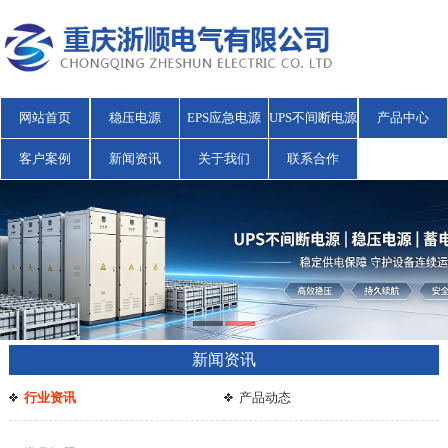
网站首页
稳压电源
EPS应急电源
UPS不间断电源
产品中心
客户案例
新闻资讯
关于我们
联系合作
新闻资讯
行业资讯
产品动态