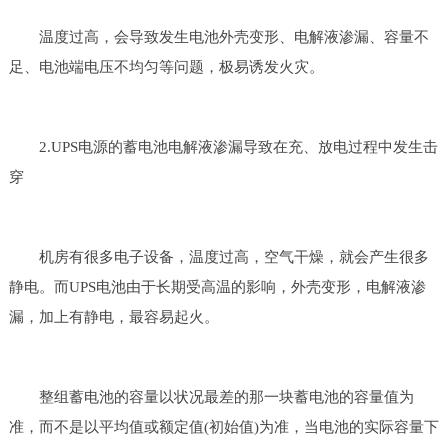
温度过高，会导致发生电池外壳变形、电解液渗漏、容量不
足、电池端电压不均匀等问题，极易诱发火灾。
2.UPS电源的蓄电池电解液渗漏导致在充、放电过程中发生击
穿
机房有很多电子设备，温度过高，空气干燥，就会产生很多
静电。而UPS电池由于长期受高温的影响，外壳变形，电解液渗
漏，加上有静电，最容易起火。
整组蓄电池的容量以状况最差的那一块蓄电池的容量值为
准，而不是以平均值或额定值(初始值)为准，当电池的实际容量下