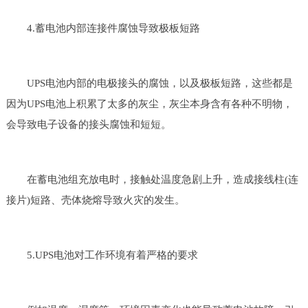
4.蓄电池内部连接件腐蚀导致极板短路
UPS电池内部的电极接头的腐蚀，以及极板短路，这些都是
因为UPS电池上积累了太多的灰尘，灰尘本身含有各种不明物，
会导致电子设备的接头腐蚀和短短。
在蓄电池组充放电时，接触处温度急剧上升，造成接线柱(连
接片)短路、壳体烧熔导致火灾的发生。
5.UPS电池对工作环境有着严格的要求