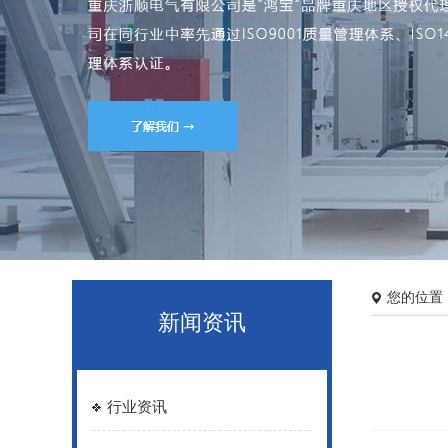
您的位置
新闻资讯
行业资讯