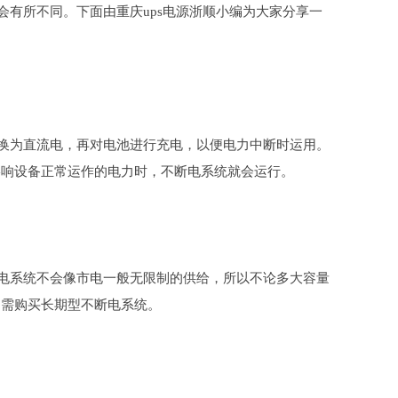
有所不同。下面由重庆ups电源浙顺小编为大家分享一
换为直流电，再对电池进行充电，以便电力中断时运用。
影响设备正常运作的电力时，不断电系统就会运行。
电系统不会像市电一般无限制的供给，所以不论多大容量
，需购买长期型不断电系统。