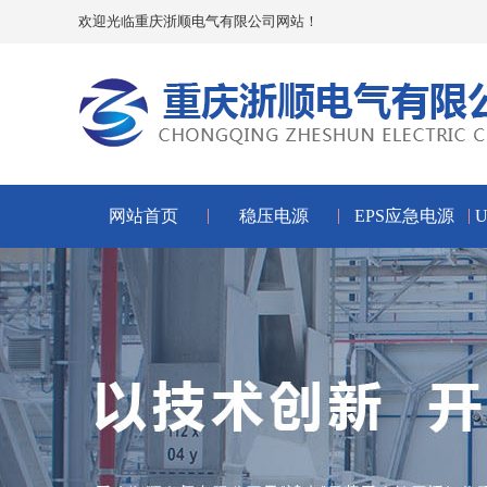
欢迎光临重庆浙顺电气有限公司网站！
网站首页
稳压电源
EPS应急电源