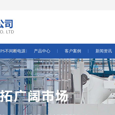
UPS不间断电源
产品中心
客户案例
新闻资讯