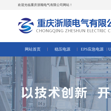
欢迎光临重庆浙顺电气有限公司网站！
网站首页
稳压电源
EPS应急电源