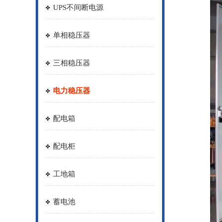
UPS不间断电源
单相稳压器
三相稳压器
电力稳压器
配电箱
配电柜
工地箱
蓄电池