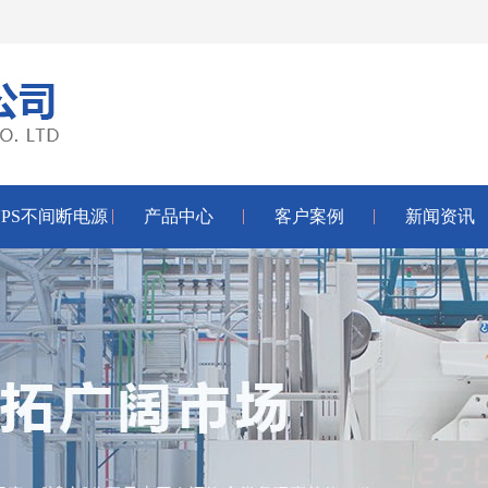
UPS不间断电源
产品中心
客户案例
新闻资讯