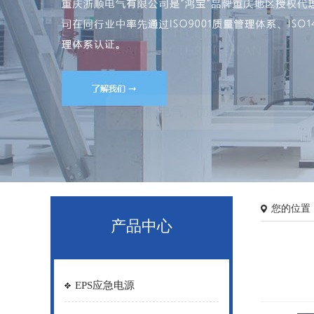
您的位置
产品中心
EPS应急电源